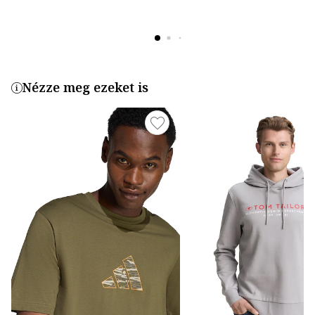
Nézze meg ezeket is