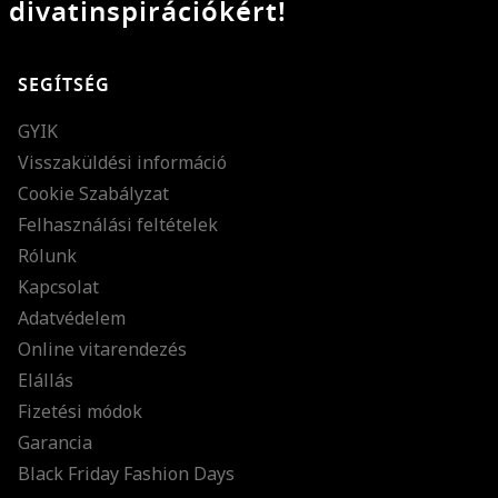
divatinspirációkért!
SEGÍTSÉG
GYIK
Visszaküldési információ
Cookie Szabályzat
Felhasználási feltételek
Rólunk
Kapcsolat
Adatvédelem
Online vitarendezés
Elállás
Fizetési módok
Garancia
Black Friday Fashion Days