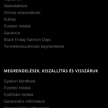
Adatvédelem
Online vitarendezés
Elállás
Fizetési módok
Garancia
Black Friday Fashion Days
Termékvisszahívási bejelentések
MEGRENDELÉSEK, KISZÁLLÍTÁS ÉS VISSZÁRUK
Gyakori kérdések
Fizetési módok
Szállítási módok
Garanciális információ