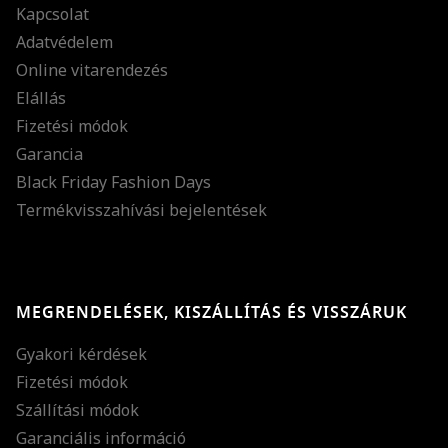
Kapcsolat
Adatvédelem
Online vitarendezés
Elállás
Fizetési módok
Garancia
Black Friday Fashion Days
Termékvisszahívási bejelentések
MEGRENDELÉSEK, KISZÁLLÍTÁS ÉS VISSZÁRUK
Gyakori kérdések
Fizetési módok
Szállítási módok
Garanciális információ