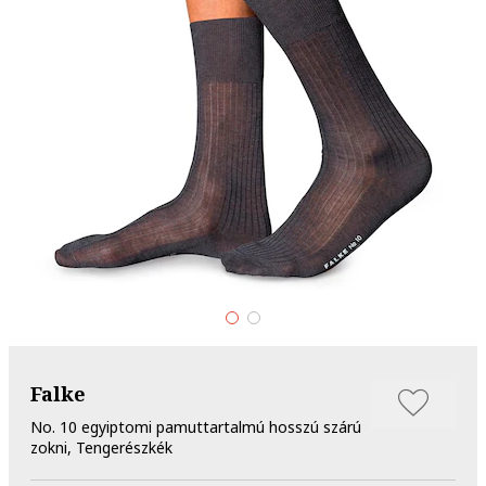
Falke
No. 10 egyiptomi pamuttartalmú hosszú szárú
zokni, Tengerészkék