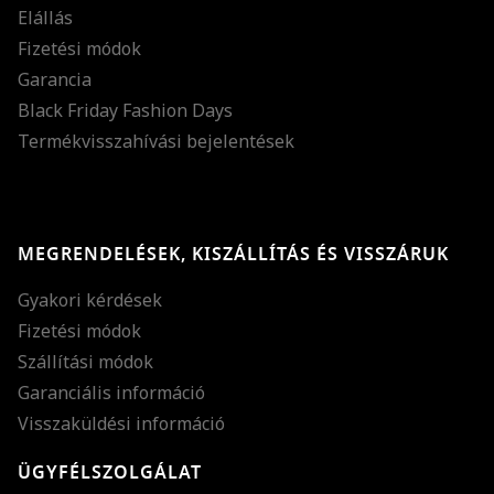
Elállás
Fizetési módok
Garancia
Black Friday Fashion Days
Termékvisszahívási bejelentések
MEGRENDELÉSEK, KISZÁLLÍTÁS ÉS VISSZÁRUK
Gyakori kérdések
Fizetési módok
Szállítási módok
Garanciális információ
Visszaküldési információ
ÜGYFÉLSZOLGÁLAT