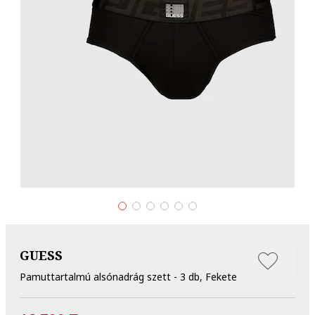
GUESS
Pamuttartalmú alsónadrág szett - 3 db, Fekete