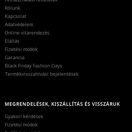
Rólunk
Kapcsolat
Adatvédelem
Online vitarendezés
Elállás
Fizetési módok
Garancia
Black Friday Fashion Days
Termékvisszahívási bejelentések
MEGRENDELÉSEK, KISZÁLLÍTÁS ÉS VISSZÁRUK
Gyakori kérdések
Fizetési módok