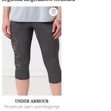
UNDER ARMOUR
Perpetual capri sportleggings