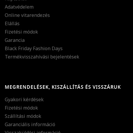
Adatvédelem
Online vitarendezés
Elállás
Fizetési módok
Garancia
Black Friday Fashion Days
Termékvisszahívási bejelentések
MEGRENDELÉSEK, KISZÁLLÍTÁS ÉS VISSZÁRUK
Gyakori kérdések
Fizetési módok
Szállítási módok
Garanciális információ
Visszaküldési információ