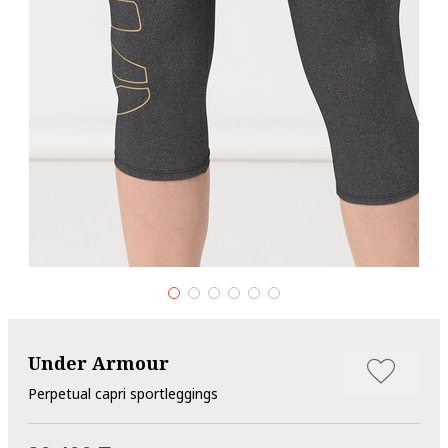
Under Armour
Perpetual capri sportleggings