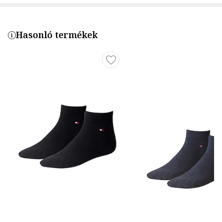
Hasonló termékek