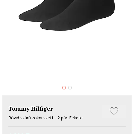
Tommy Hilfiger
Rövid szárú zokni szett - 2 pár, Fekete