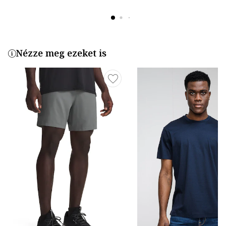
Nézze meg ezeket is