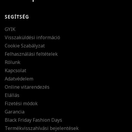
SEGÍTSÉG
GYIK
Visszaküldési információ
Cookie Szabályzat
Felhasználási feltételek
Rólunk
Kapcsolat
Adatvédelem
Online vitarendezés
Elállás
Fizetési módok
Garancia
Black Friday Fashion Days
Termékvisszahívási bejelentések