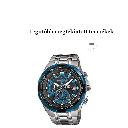
Legutóbb megtekintett termékek