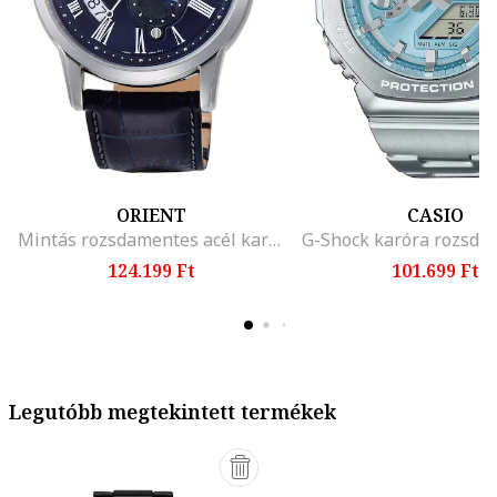
ORIENT
CASIO
Mintás rozsdamentes acél karóra
124.199 Ft
101.699 Ft
Legutóbb megtekintett termékek