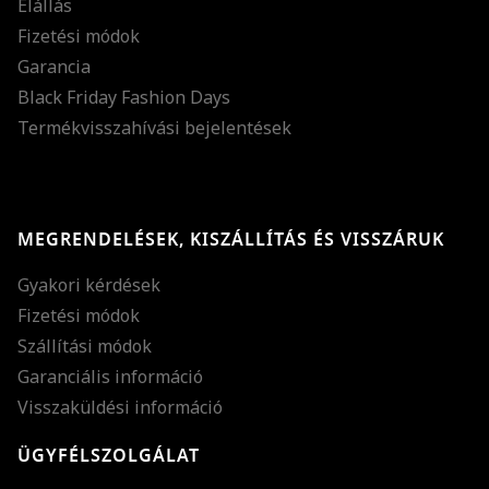
Elállás
Fizetési módok
Garancia
Black Friday Fashion Days
Termékvisszahívási bejelentések
MEGRENDELÉSEK, KISZÁLLÍTÁS ÉS VISSZÁRUK
Gyakori kérdések
Fizetési módok
Szállítási módok
Garanciális információ
Visszaküldési információ
ÜGYFÉLSZOLGÁLAT