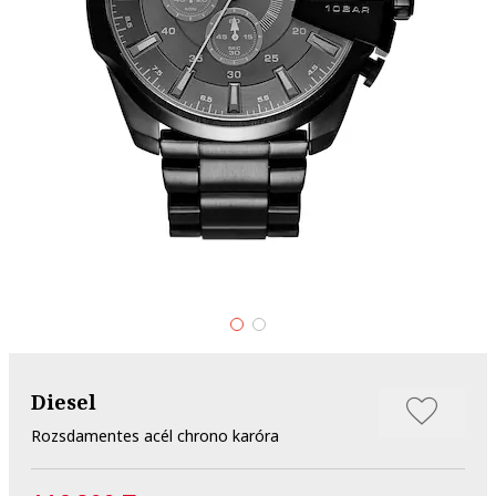
Diesel
Rozsdamentes acél chrono karóra