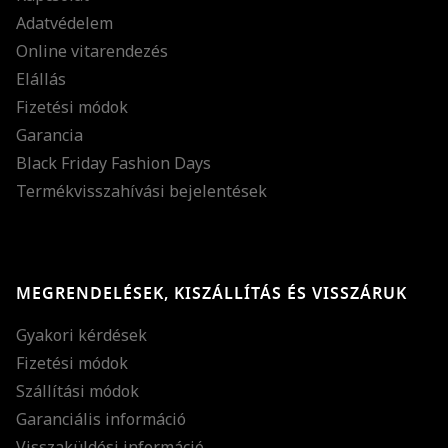
Adatvédelem
Online vitarendezés
Elállás
Fizetési módok
Garancia
Black Friday Fashion Days
Termékvisszahívási bejelentések
MEGRENDELÉSEK, KISZÁLLÍTÁS ÉS VISSZÁRUK
Gyakori kérdések
Fizetési módok
Szállítási módok
Garanciális információ
Visszaküldési információ