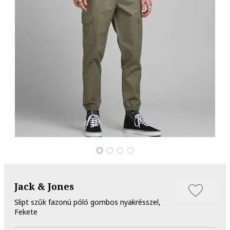
Jack & Jones
Slipt szűk fazonú póló gombos nyakrésszel,
Fekete