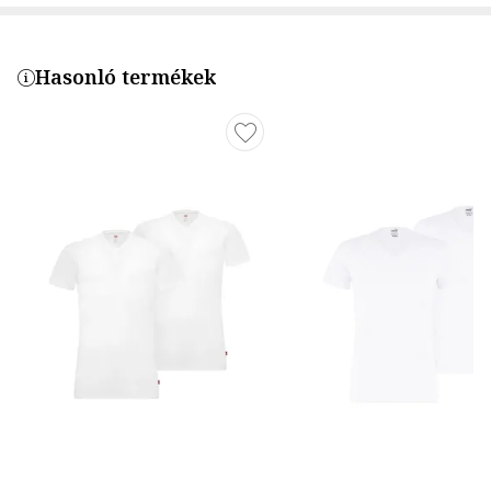
Hasonló termékek