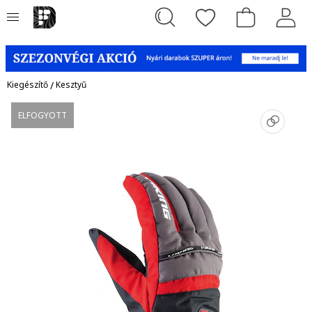
Kiegészítő
/
Kesztyű
ELFOGYOTT