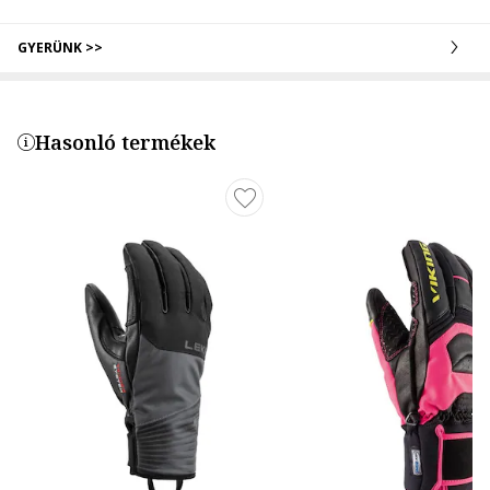
GYERÜNK >>
Hasonló termékek