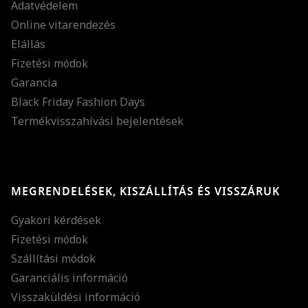
Adatvédelem
Online vitarendezés
Elállás
Fizetési módok
Garancia
Black Friday Fashion Days
Termékvisszahívási bejelentések
MEGRENDELÉSEK, KISZÁLLÍTÁS ÉS VISSZÁRUK
Gyakori kérdések
Fizetési módok
Szállítási módok
Garanciális információ
Visszaküldési információ