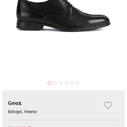
Geox
Bőrcipő, Fekete