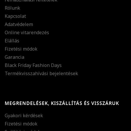
Rólunk
Kapcsolat
Adatvédelem
Online vitarendezés
Elállás
Fizetési módok
Garancia
Black Friday Fashion Days
Termékvisszahívási bejelentések
MEGRENDELÉSEK, KISZÁLLÍTÁS ÉS VISSZÁRUK
Gyakori kérdések
Fizetési módok