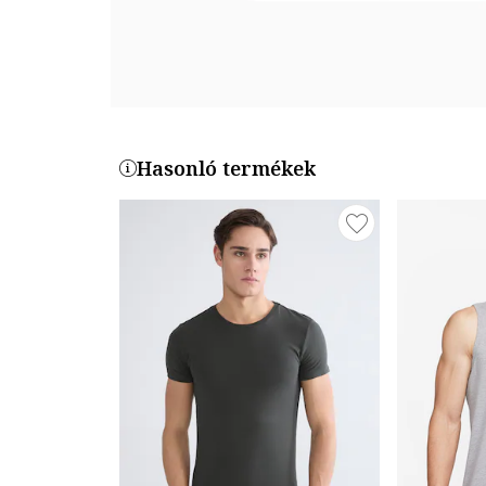
Hasonló termékek