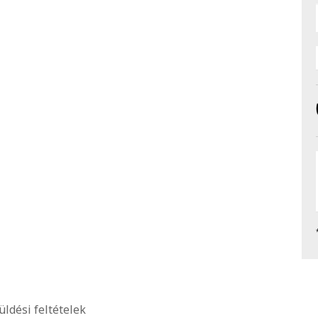
üldési feltételek