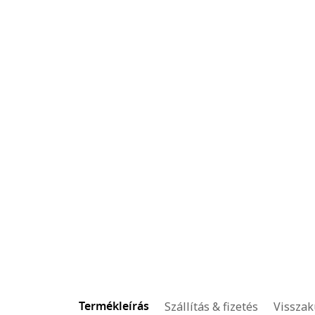
Termékleírás
Szállítás & fizetés
Visszak