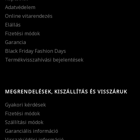
Adatvédelem
Online vitarendezés
Elállás
Fizetési módok
Garancia
Black Friday Fashion Days
Termékvisszahívási bejelentések
MEGRENDELÉSEK, KISZÁLLÍTÁS ÉS VISSZÁRUK
Gyakori kérdések
Fizetési módok
Szállítási módok
Garanciális információ
Visszaküldési információ