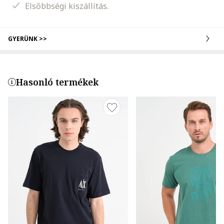
Elsőbbségi kiszállítás.
GYERÜNK >>
Hasonló termékek