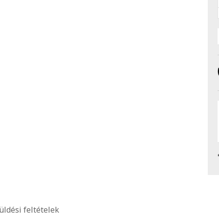
üldési feltételek