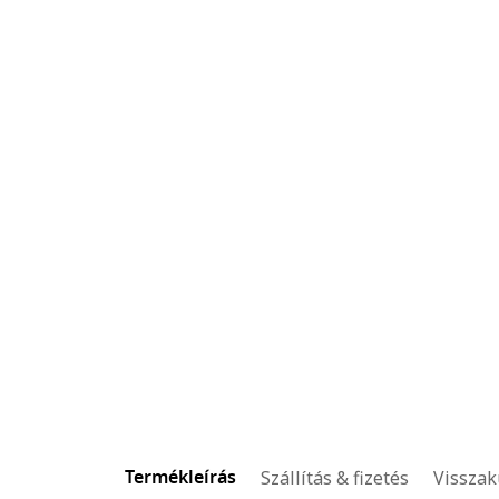
Termékleírás
Szállítás & fizetés
Visszak