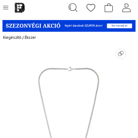
Kiegészítő
/
Ékszer