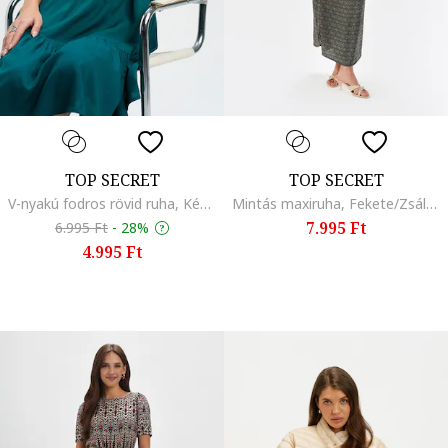
TOP SECRET
TOP SECRET
V-nyakú fodros rövid ruha, Kékeszöld
Mintás maxiruha, Fekete/Zsályazöld
7.995 Ft
6.995 Ft
-
28%
4.995 Ft