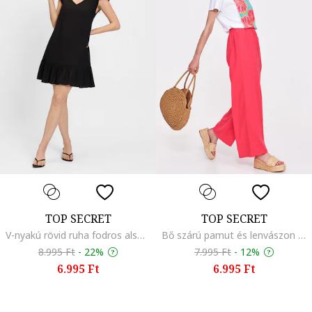
TOP SECRET
TOP SECRET
V-nyakú rövid ruha fodros alsó szegéllyel, Fekete
Bő szárú pamut és lenvászon nadrág, Élénk rózsaszín
8.995 Ft
-
22%
7.995 Ft
-
12%
6.995 Ft
6.995 Ft