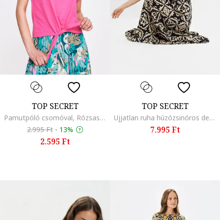
TOP SECRET
TOP SECRET
Pamutpóló csomóval, Rózsaszín
Ujjatlan ruha húzózsinóros derékrésszel, Fekete/Pezsgőbézs
7.995 Ft
2.995 Ft
-
13%
2.595 Ft