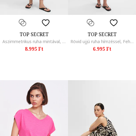
TOP SECRET
TOP SECRET
Aszimmetrikus ruha mintával, Fehér/Királykék
Rövid ujjú ruha hímzéssel, Fehér
8.995 Ft
6.995 Ft