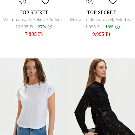
TOP SECRET
TOP SECRET
Midiruha övvel, Fekete/Púderrózsaszín
Mintás midiruha övvel, Fekete/Bézs
10.995 Ft
-
27%
11.995 Ft
-
16%
7.995 Ft
9.995 Ft