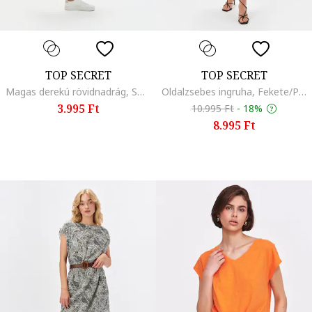
TOP SECRET
TOP SECRET
Magas derekú rövidnadrág, Smaragdzöld
Oldalzsebes ingruha, Fekete/Púderrózsaszín
3.995 Ft
10.995 Ft
-
18%
8.995 Ft