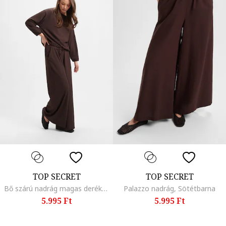
TOP SECRET
TOP SECRET
Bő szárú nadrág magas derékrésszel, Sötétbarna
Palazzo nadrág, Sötétbarna
5.995 Ft
5.995 Ft