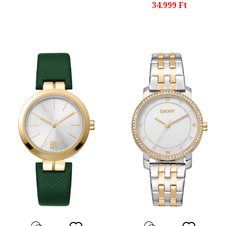
34.999 Ft