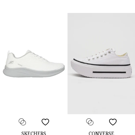
SKECHERS
CONVERSE