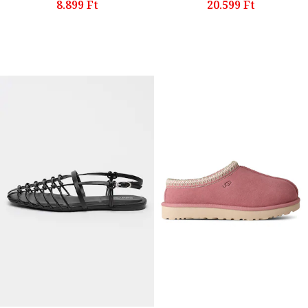
8.899 Ft
20.599 Ft