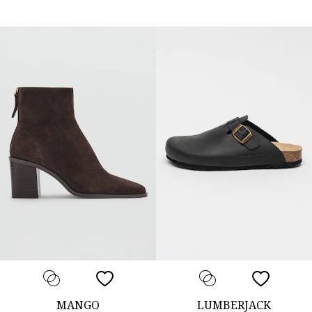
MANGO
LUMBERJACK