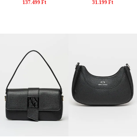
137.499 Ft
31.199 Ft