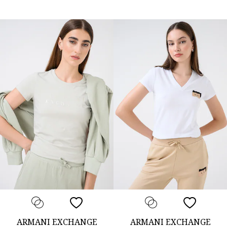
ARMANI EXCHANGE
ARMANI EXCHANGE