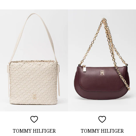
TOMMY HILFIGER
TOMMY HILFIGER