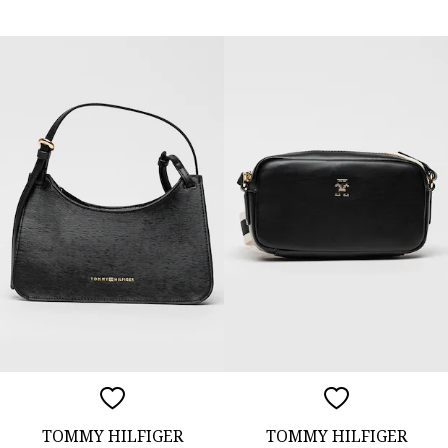
TOMMY HILFIGER
TOMMY HILFIGER