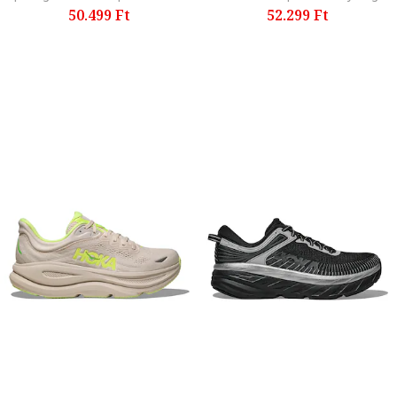
50.499 Ft
52.299 Ft