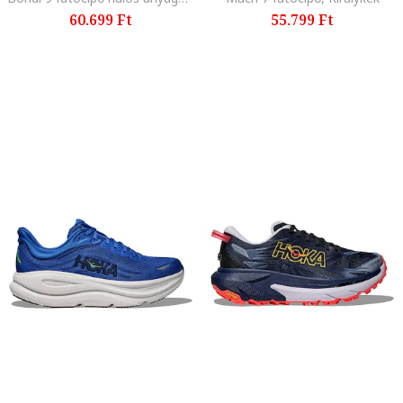
60.699 Ft
55.799 Ft