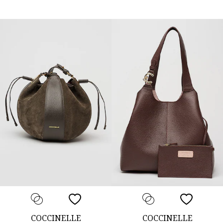
COCCINELLE
COCCINELLE