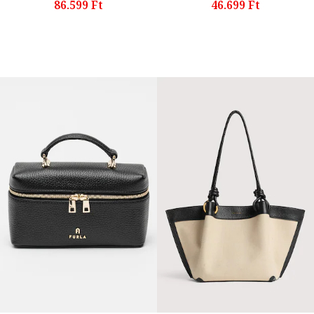
86.599 Ft
46.699 Ft