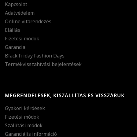
Kapcsolat
Adatvédelem
Online vitarendezés
Elállás
Fizetési módok
Garancia
Black Friday Fashion Days
Termékvisszahívási bejelentések
MEGRENDELÉSEK, KISZÁLLÍTÁS ÉS VISSZÁRUK
Gyakori kérdések
Fizetési módok
Szállítási módok
Garanciális információ