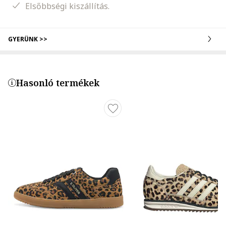
Elsőbbségi kiszállítás.
GYERÜNK >>
Hasonló termékek