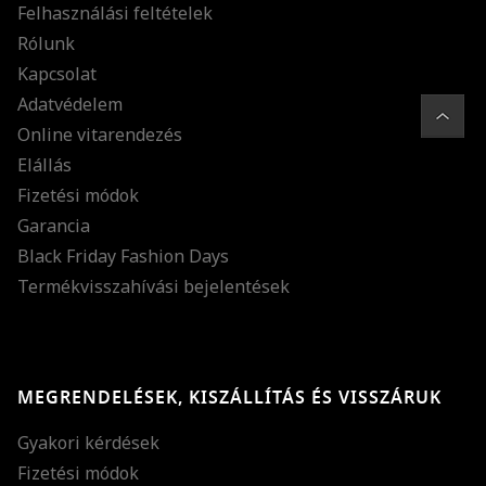
Felhasználási feltételek
Rólunk
Kapcsolat
Adatvédelem
Online vitarendezés
Elállás
Fizetési módok
Garancia
Black Friday Fashion Days
Termékvisszahívási bejelentések
MEGRENDELÉSEK, KISZÁLLÍTÁS ÉS VISSZÁRUK
Gyakori kérdések
Fizetési módok