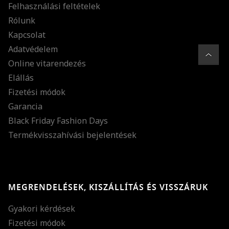
Felhasználási feltételek
Rólunk
Kapcsolat
Adatvédelem
Online vitarendezés
Elállás
Fizetési módok
Garancia
Black Friday Fashion Days
Termékvisszahívási bejelentések
MEGRENDELÉSEK, KISZÁLLÍTÁS ÉS VISSZÁRUK
Gyakori kérdések
Fizetési módok