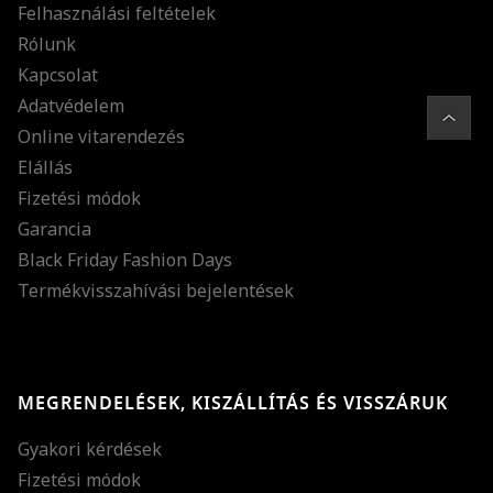
Felhasználási feltételek
Rólunk
Kapcsolat
Adatvédelem
Online vitarendezés
Elállás
Fizetési módok
Garancia
Black Friday Fashion Days
Termékvisszahívási bejelentések
MEGRENDELÉSEK, KISZÁLLÍTÁS ÉS VISSZÁRUK
Gyakori kérdések
Fizetési módok