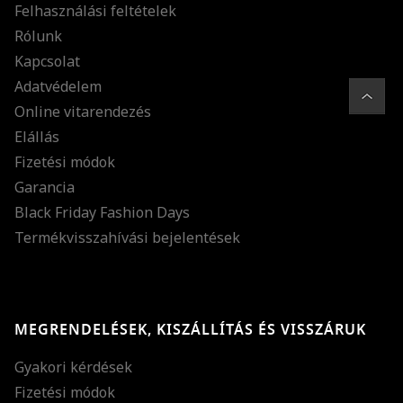
Felhasználási feltételek
Rólunk
Kapcsolat
Adatvédelem
Online vitarendezés
Elállás
Fizetési módok
Garancia
Black Friday Fashion Days
Termékvisszahívási bejelentések
MEGRENDELÉSEK, KISZÁLLÍTÁS ÉS VISSZÁRUK
Gyakori kérdések
Fizetési módok