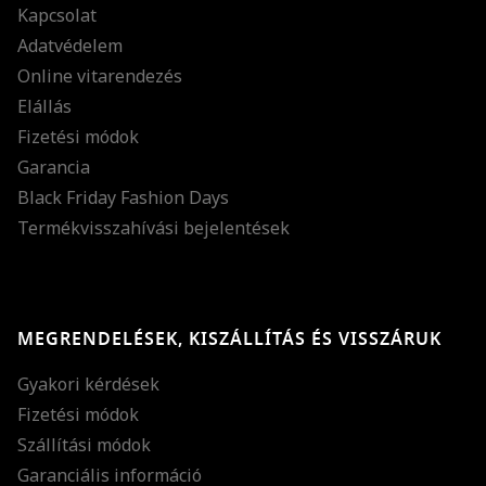
Kapcsolat
Adatvédelem
Online vitarendezés
Elállás
Fizetési módok
Garancia
Black Friday Fashion Days
Termékvisszahívási bejelentések
MEGRENDELÉSEK, KISZÁLLÍTÁS ÉS VISSZÁRUK
Gyakori kérdések
Fizetési módok
Szállítási módok
Garanciális információ