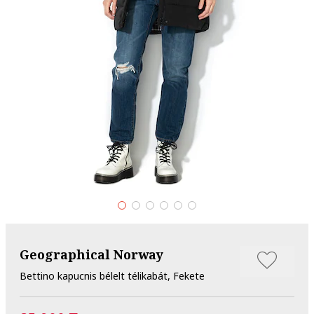
Geographical Norway
Bettino kapucnis bélelt télikabát, Fekete