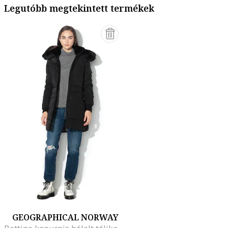
Legutóbb megtekintett termékek
GEOGRAPHICAL NORWAY