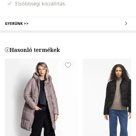
Elsőbbségi kiszállítás.
GYERÜNK >>
Hasonló termékek