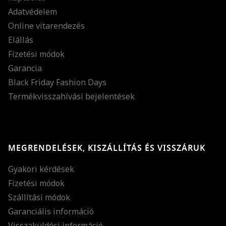
Adatvédelem
Online vitarendezés
Elállás
Fizetési módok
Garancia
Black Friday Fashion Days
Termékvisszahívási bejelentések
MEGRENDELÉSEK, KISZÁLLÍTÁS ÉS VISSZÁRUK
Gyakori kérdések
Fizetési módok
Szállítási módok
Garanciális információ
Visszaküldési információ