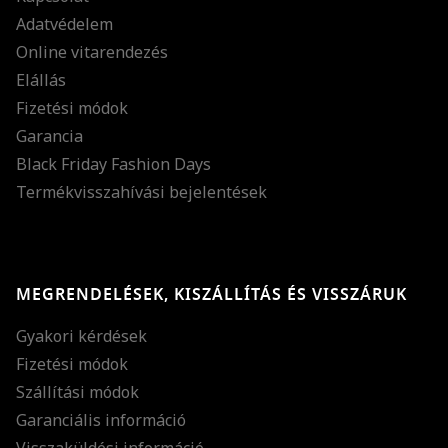
Adatvédelem
Online vitarendezés
Elállás
Fizetési módok
Garancia
Black Friday Fashion Days
Termékvisszahívási bejelentések
MEGRENDELÉSEK, KISZÁLLÍTÁS ÉS VISSZÁRUK
Gyakori kérdések
Fizetési módok
Szállítási módok
Garanciális információ