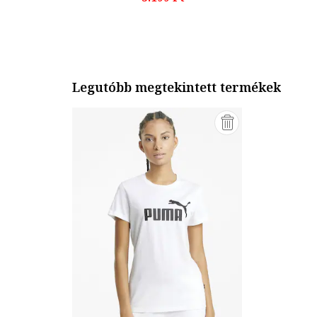
Legutóbb megtekintett termékek