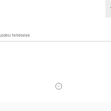
üldési feltételek