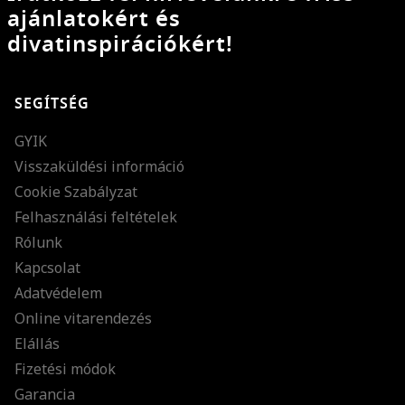
ajánlatokért és
divatinspirációkért!
SEGÍTSÉG
GYIK
Visszaküldési információ
Cookie Szabályzat
Felhasználási feltételek
Rólunk
Kapcsolat
Adatvédelem
Online vitarendezés
Elállás
Fizetési módok
Garancia