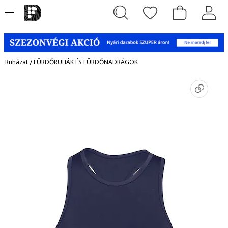
Ruházat
/
FÜRDŐRUHÁK ÉS FÜRDŐNADRÁGOK