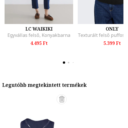
LC WAIKIKI
ONLY
Egyvállas felső, Konyakbarna
4.495 Ft
5.399 Ft
Legutóbb megtekintett termékek