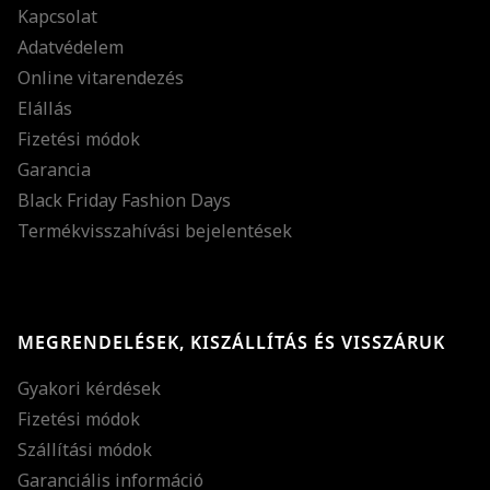
Kapcsolat
Adatvédelem
Online vitarendezés
Elállás
Fizetési módok
Garancia
Black Friday Fashion Days
Termékvisszahívási bejelentések
MEGRENDELÉSEK, KISZÁLLÍTÁS ÉS VISSZÁRUK
Gyakori kérdések
Fizetési módok
Szállítási módok
Garanciális információ