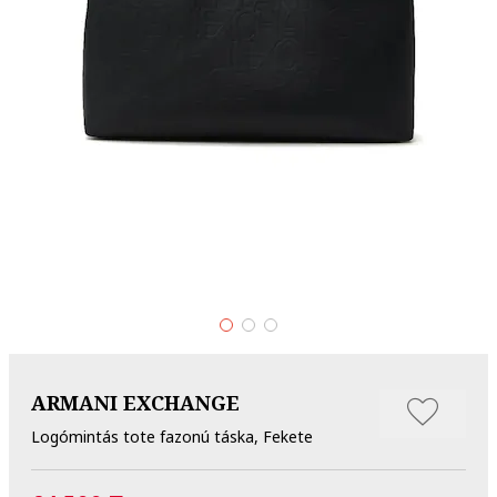
ARMANI EXCHANGE
Logómintás tote fazonú táska, Fekete