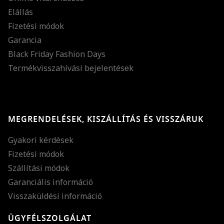
Elállás
Fizetési módok
Garancia
Black Friday Fashion Days
Termékvisszahívási bejelentések
MEGRENDELÉSEK, KISZÁLLÍTÁS ÉS VISSZÁRUK
Gyakori kérdések
Fizetési módok
Szállítási módok
Garanciális információ
Visszaküldési információ
ÜGYFÉLSZOLGÁLAT