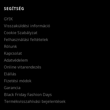
SEGÍTSÉG
GYIK
Visszaküldési információ
Cookie Szabályzat
Felhasználási feltételek
Rólunk
Kapcsolat
Adatvédelem
Online vitarendezés
Elállás
Fizetési módok
Garancia
Black Friday Fashion Days
Termékvisszahívási bejelentések