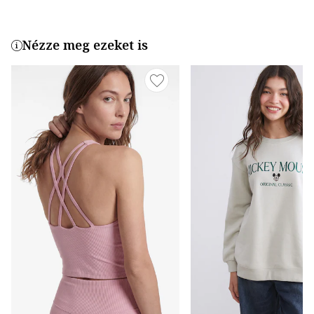
Nézze meg ezeket is