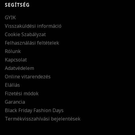
SEGÍTSÉG
GYIK
Visszaküldési információ
Cookie Szabályzat
Felhasználási feltételek
Rólunk
Kapcsolat
Adatvédelem
Online vitarendezés
Elállás
Fizetési módok
Garancia
Black Friday Fashion Days
Termékvisszahívási bejelentések