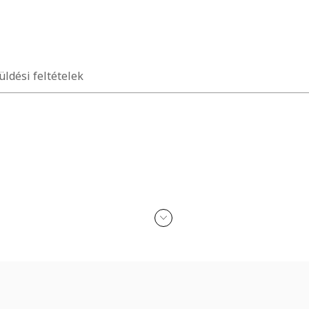
üldési feltételek