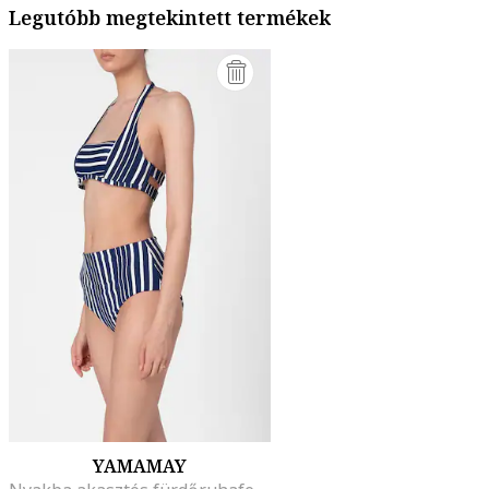
Legutóbb megtekintett termékek
YAMAMAY