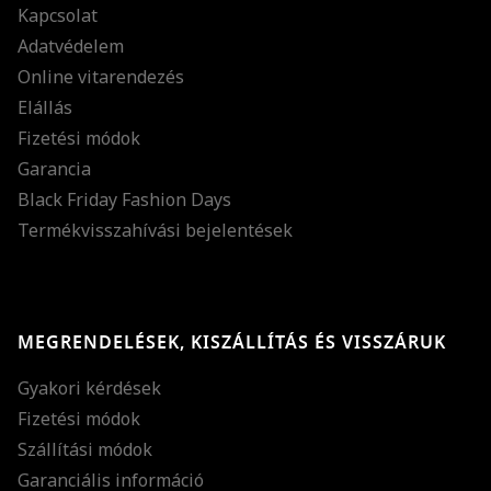
Kapcsolat
Adatvédelem
Online vitarendezés
Elállás
Fizetési módok
Garancia
Black Friday Fashion Days
Termékvisszahívási bejelentések
MEGRENDELÉSEK, KISZÁLLÍTÁS ÉS VISSZÁRUK
Gyakori kérdések
Fizetési módok
Szállítási módok
Garanciális információ