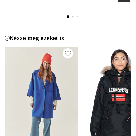
Nézze meg ezeket is