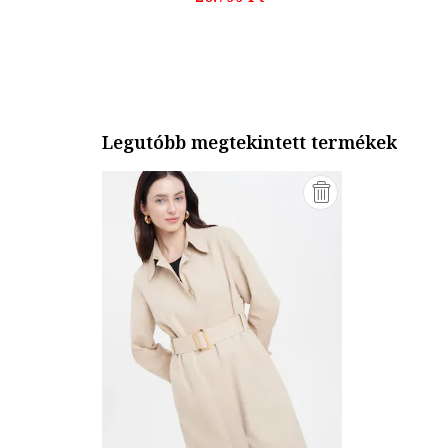
Legutóbb megtekintett termékek