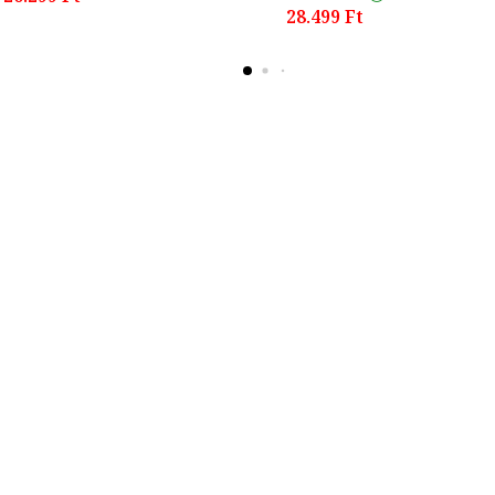
28.499 Ft