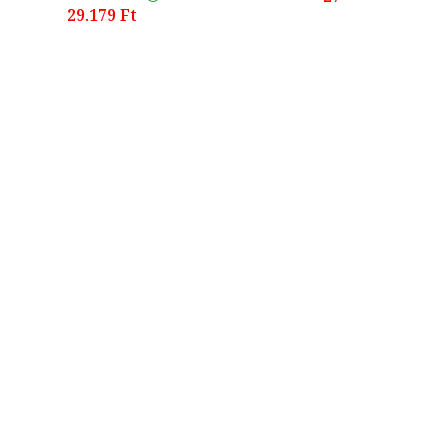
29.179 Ft