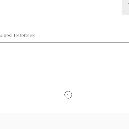
üldési feltételek