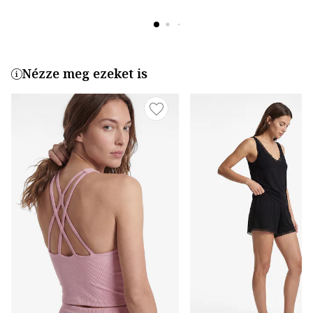
Nézze meg ezeket is