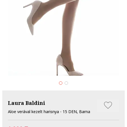
Laura Baldini
Aloe verával kezelt harisnya - 15 DEN, Barna