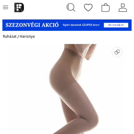
Ruházat
/
Harisnya