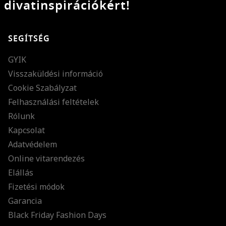
divatinspirációkért!
SEGÍTSÉG
GYIK
Visszaküldési információ
Cookie Szabályzat
Felhasználási feltételek
Rólunk
Kapcsolat
Adatvédelem
Online vitarendezés
Elállás
Fizetési módok
Garancia
Black Friday Fashion Days