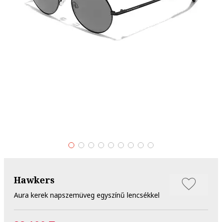
Hawkers
Aura kerek napszemüveg egyszínű lencsékkel