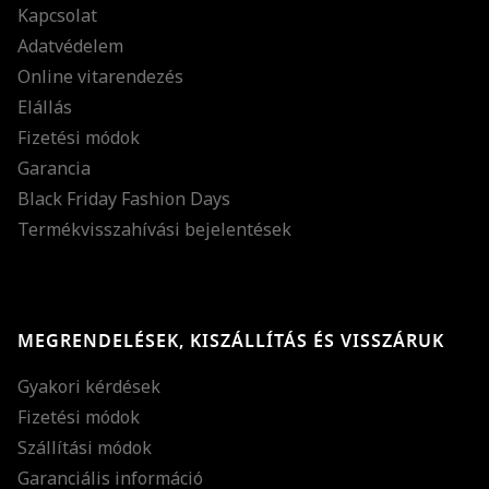
Kapcsolat
Adatvédelem
Online vitarendezés
Elállás
Fizetési módok
Garancia
Black Friday Fashion Days
Termékvisszahívási bejelentések
MEGRENDELÉSEK, KISZÁLLÍTÁS ÉS VISSZÁRUK
Gyakori kérdések
Fizetési módok
Szállítási módok
Garanciális információ