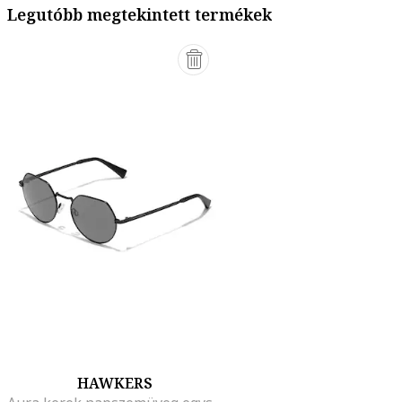
Legutóbb megtekintett termékek
HAWKERS