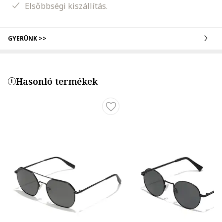
Elsőbbségi kiszállítás.
GYERÜNK >>
Hasonló termékek