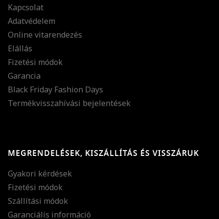
Kapcsolat
Adatvédelem
Online vitarendezés
Elállás
Fizetési módok
Garancia
Black Friday Fashion Days
Termékvisszahívási bejelentések
MEGRENDELÉSEK, KISZÁLLÍTÁS ÉS VISSZÁRUK
Gyakori kérdések
Fizetési módok
Szállítási módok
Garanciális információ