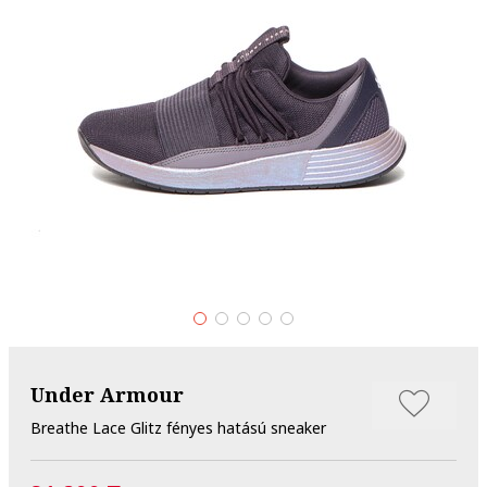
Under Armour
Breathe Lace Glitz fényes hatású sneaker