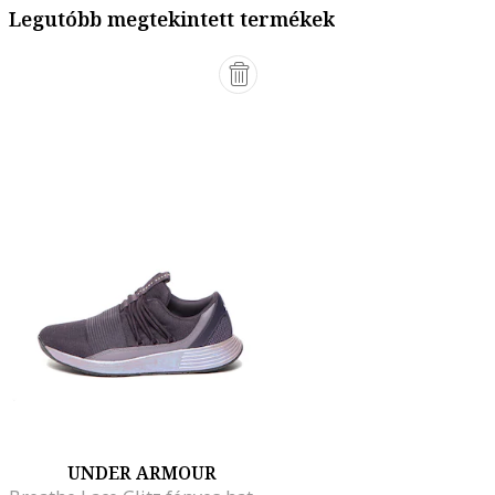
Legutóbb megtekintett termékek
UNDER ARMOUR