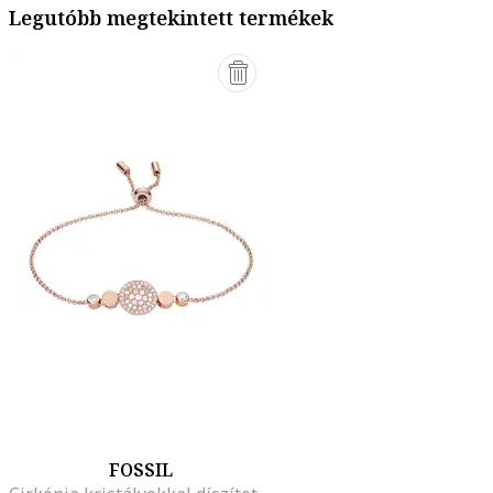
Legutóbb megtekintett termékek
FOSSIL