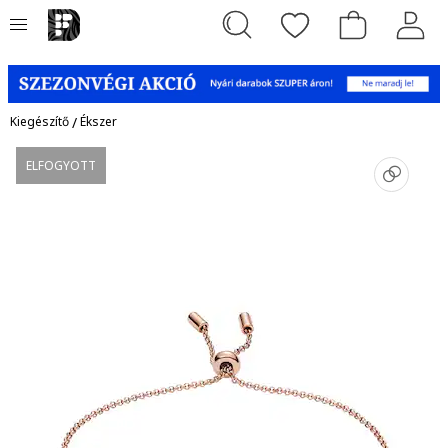
Kiegészítő
/
Ékszer
ELFOGYOTT