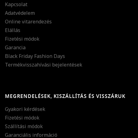
Kapcsolat
Adatvédelem
Online vitarendezés
Elállás
Fizetési módok
Garancia
Black Friday Fashion Days
Termékvisszahívási bejelentések
MEGRENDELÉSEK, KISZÁLLÍTÁS ÉS VISSZÁRUK
Gyakori kérdések
Fizetési módok
Szállítási módok
Garanciális információ