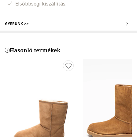
Elsőbbségi kiszállítás.
GYERÜNK >>
Hasonló termékek