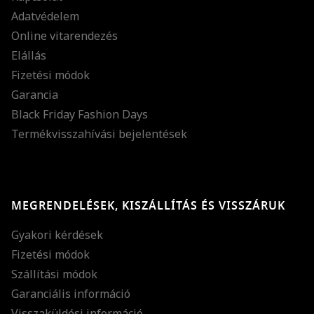
Adatvédelem
Online vitarendezés
Elállás
Fizetési módok
Garancia
Black Friday Fashion Days
Termékvisszahívási bejelentések
MEGRENDELÉSEK, KISZÁLLÍTÁS ÉS VISSZÁRUK
Gyakori kérdések
Fizetési módok
Szállítási módok
Garanciális információ
Visszaküldési információ