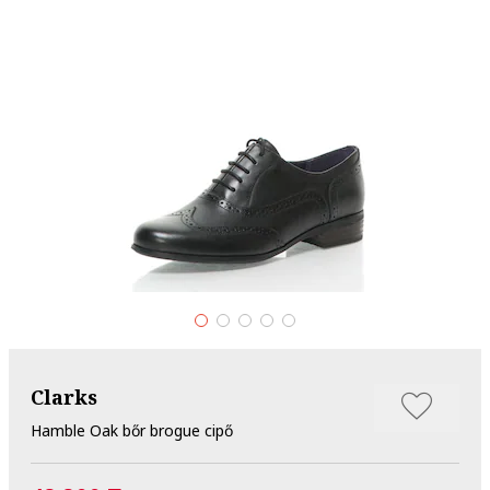
Clarks
Hamble Oak bőr brogue cipő