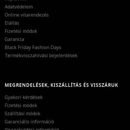
Adatvédelem
Online vitarendezés
Elállás
Fizetési módok
Garancia
Black Friday Fashion Days
Termékvisszahívási bejelentések
MEGRENDELÉSEK, KISZÁLLÍTÁS ÉS VISSZÁRUK
Gyakori kérdések
Fizetési módok
Szállítási módok
Garanciális információ
Visszaküldési információ