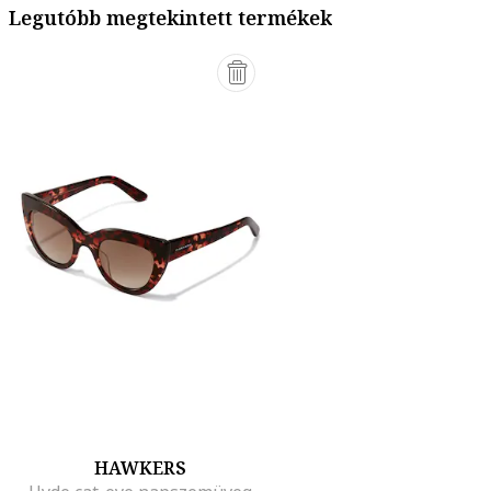
Legutóbb megtekintett termékek
HAWKERS