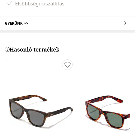
Elsőbbségi kiszállítás.
GYERÜNK >>
Hasonló termékek