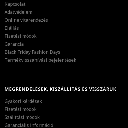
Kapcsolat
Adatvédelem
Online vitarendezés
Elállás
Fizetési módok
Garancia
Black Friday Fashion Days
Termékvisszahívási bejelentések
MEGRENDELÉSEK, KISZÁLLÍTÁS ÉS VISSZÁRUK
Gyakori kérdések
Fizetési módok
Szállítási módok
Garanciális információ